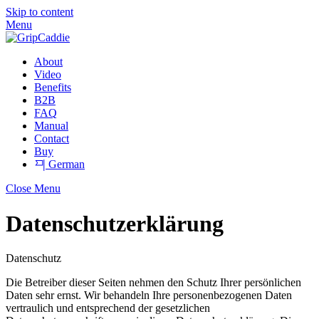
Skip to content
Menu
About
Video
Benefits
B2B
FAQ
Manual
Contact
Buy
German
Close Menu
Datenschutzerklärung
Datenschutz
Die Betreiber dieser Seiten nehmen den Schutz Ihrer persönlichen
Daten sehr ernst. Wir behandeln Ihre personenbezogenen Daten
vertraulich und entsprechend der gesetzlichen